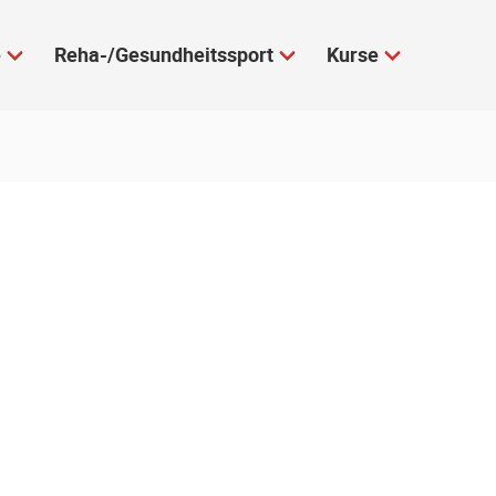
e
Reha-/Gesundheitssport
Kurse