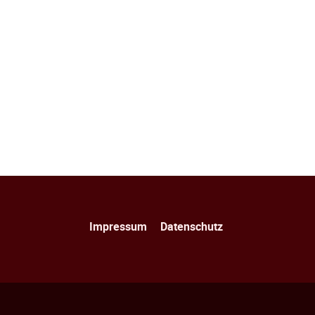
Navigation
Impressum
Datenschutz
überspringen