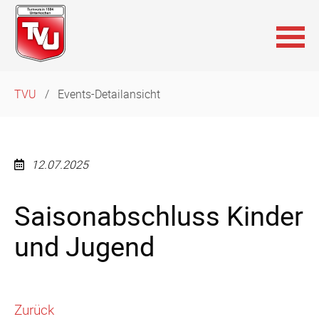
Navigation
TVU
Events-Detailansicht
überspringen
12.07.2025
Saisonabschluss Kinder
und Jugend
Zurück