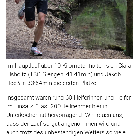
Im Hauptlauf über 10 Kilometer holten sich Ciara
Elsholtz (TSG Giengen, 41:41min) und Jakob
Heeß in 33:54min die ersten Plätze.
Insgesamt waren rund 60 Helferinnen und Helfer
im Einsatz. "Fast 200 Teilnehmer hier in
Unterkochen ist hervorragend. Wir freuen uns,
dass der Lauf so gut angenommen wird und
auch trotz des unbeständigen Wetters so viele