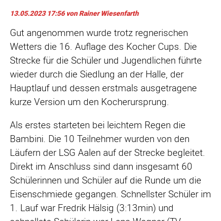
13.05.2023 17:56
von Rainer Wiesenfarth
Gut angenommen wurde trotz regnerischen
Wetters die 16. Auflage des Kocher Cups. Die
Strecke für die Schüler und Jugendlichen führte
wieder durch die Siedlung an der Halle, der
Hauptlauf und dessen erstmals ausgetragene
kurze Version um den Kocherursprung.
Als erstes starteten bei leichtem Regen die
Bambini. Die 10 Teilnehmer wurden von den
Läufern der LSG Aalen auf der Strecke begleitet.
Direkt im Anschluss sind dann insgesamt 60
Schülerinnen und Schüler auf die Runde um die
Eisenschmiede gegangen. Schnellster Schüler im
1. Lauf war Fredrik Hälsig (3:13min) und