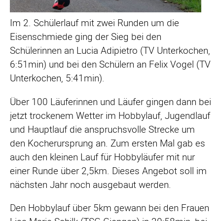
Im 2. Schülerlauf mit zwei Runden um die
Eisenschmiede ging der Sieg bei den
Schülerinnen an Lucia Adipietro (TV Unterkochen,
6:51min) und bei den Schülern an Felix Vogel (TV
Unterkochen, 5:41min).
Über 100 Läuferinnen und Läufer gingen dann bei
jetzt trockenem Wetter im Hobbylauf, Jugendlauf
und Hauptlauf die anspruchsvolle Strecke um
den Kocherursprung an. Zum ersten Mal gab es
auch den kleinen Lauf für Hobbyläufer mit nur
einer Runde über 2,5km. Dieses Angebot soll im
nächsten Jahr noch ausgebaut werden.
Den Hobbylauf über 5km gewann bei den Frauen