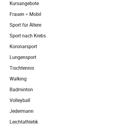
Kursangebote
Frauen = Mobil
Sport für Ältere
Sport nach Krebs
Koronarsport
Lungensport
Tischtennis
Walking
Badminton
Volleyball
Jedermann
Leichtathletik