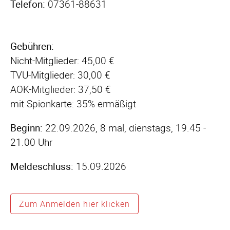
Telefon:
07361-88631
Gebühren:
Nicht-Mitglieder: 45,00 €
TVU-Mitglieder: 30,00 €
AOK-Mitglieder: 37,50 €
mit Spionkarte: 35% ermäßigt
Beginn:
22.09.2026, 8 mal, dienstags, 19.45 -
21.00 Uhr
Meldeschluss:
15.09.2026
Zum Anmelden hier klicken