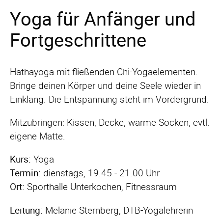
Yoga für Anfänger und
Fortgeschrittene
Hathayoga mit fließenden Chi-Yogaelementen.
Bringe deinen Körper und deine Seele wieder in
Einklang. Die Entspannung steht im Vordergrund.
Mitzubringen: Kissen, Decke, warme Socken, evtl.
eigene Matte.
Kurs:
Yoga
Termin:
dienstags, 19.45 - 21.00 Uhr
Ort:
Sporthalle Unterkochen, Fitnessraum
Leitung:
Melanie Sternberg, DTB-Yogalehrerin